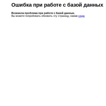
Ошибка при работе с базой данных
Возникла проблема при работе с базой данных.
Вы можете попробовать обновить эту страницу, нажав
сюда