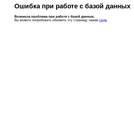
Ошибка при работе с базой данных
Возникла проблема при работе с базой данных.
Вы можете попробовать обновить эту страницу, нажав
сюда