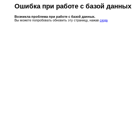
Ошибка при работе с базой данных
Возникла проблема при работе с базой данных.
Вы можете попробовать обновить эту страницу, нажав
сюда