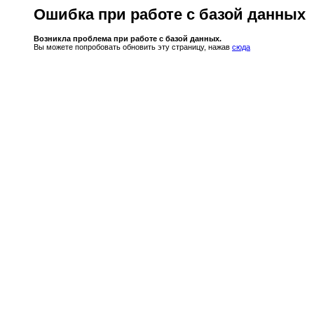
Ошибка при работе с базой данных
Возникла проблема при работе с базой данных.
Вы можете попробовать обновить эту страницу, нажав
сюда