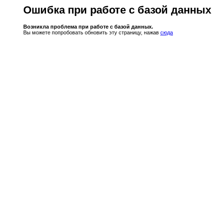
Ошибка при работе с базой данных
Возникла проблема при работе с базой данных.
Вы можете попробовать обновить эту страницу, нажав
сюда