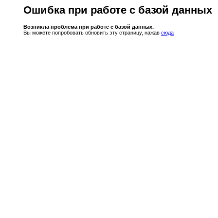
Ошибка при работе с базой данных
Возникла проблема при работе с базой данных.
Вы можете попробовать обновить эту страницу, нажав
сюда