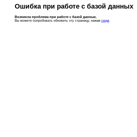
Ошибка при работе с базой данных
Возникла проблема при работе с базой данных.
Вы можете попробовать обновить эту страницу, нажав
сюда