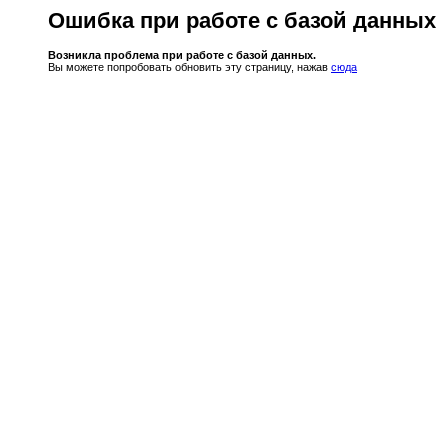
Ошибка при работе с базой данных
Возникла проблема при работе с базой данных.
Вы можете попробовать обновить эту страницу, нажав
сюда