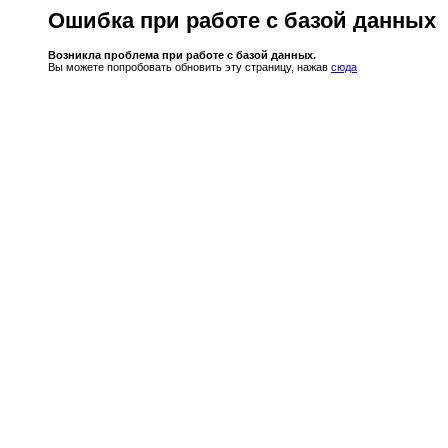
Ошибка при работе с базой данных
Возникла проблема при работе с базой данных.
Вы можете попробовать обновить эту страницу, нажав
сюда