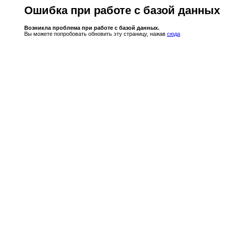
Ошибка при работе с базой данных
Возникла проблема при работе с базой данных.
Вы можете попробовать обновить эту страницу, нажав
сюда