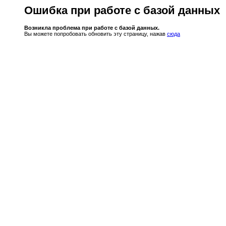
Ошибка при работе с базой данных
Возникла проблема при работе с базой данных.
Вы можете попробовать обновить эту страницу, нажав
сюда