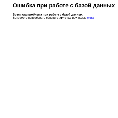
Ошибка при работе с базой данных
Возникла проблема при работе с базой данных.
Вы можете попробовать обновить эту страницу, нажав
сюда