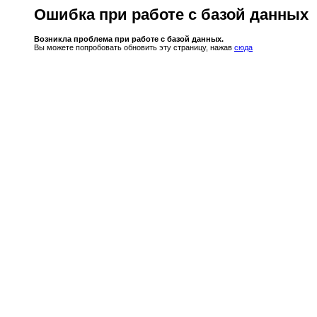
Ошибка при работе с базой данных
Возникла проблема при работе с базой данных.
Вы можете попробовать обновить эту страницу, нажав
сюда