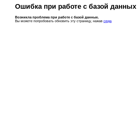
Ошибка при работе с базой данных
Возникла проблема при работе с базой данных.
Вы можете попробовать обновить эту страницу, нажав
сюда