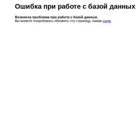
Ошибка при работе с базой данных
Возникла проблема при работе с базой данных.
Вы можете попробовать обновить эту страницу, нажав
сюда