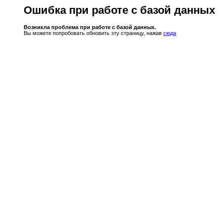
Ошибка при работе с базой данных
Возникла проблема при работе с базой данных.
Вы можете попробовать обновить эту страницу, нажав
сюда