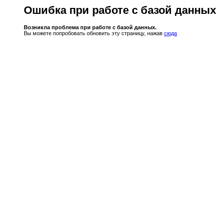
Ошибка при работе с базой данных
Возникла проблема при работе с базой данных.
Вы можете попробовать обновить эту страницу, нажав
сюда