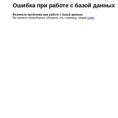
Ошибка при работе с базой данных
Возникла проблема при работе с базой данных.
Вы можете попробовать обновить эту страницу, нажав
сюда