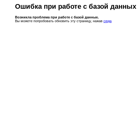
Ошибка при работе с базой данных
Возникла проблема при работе с базой данных.
Вы можете попробовать обновить эту страницу, нажав
сюда