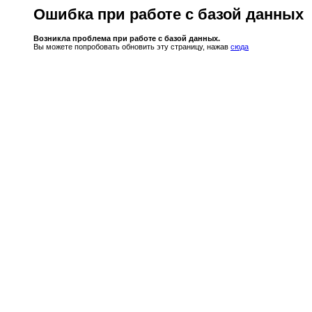
Ошибка при работе с базой данных
Возникла проблема при работе с базой данных.
Вы можете попробовать обновить эту страницу, нажав
сюда