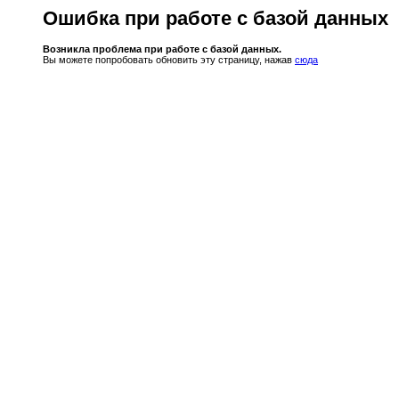
Ошибка при работе с базой данных
Возникла проблема при работе с базой данных.
Вы можете попробовать обновить эту страницу, нажав
сюда