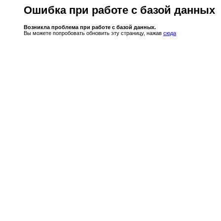
Ошибка при работе с базой данных
Возникла проблема при работе с базой данных.
Вы можете попробовать обновить эту страницу, нажав
сюда