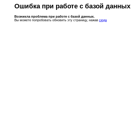
Ошибка при работе с базой данных
Возникла проблема при работе с базой данных.
Вы можете попробовать обновить эту страницу, нажав
сюда