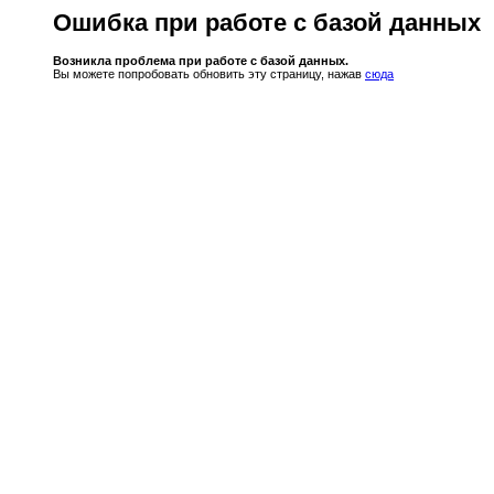
Ошибка при работе с базой данных
Возникла проблема при работе с базой данных.
Вы можете попробовать обновить эту страницу, нажав
сюда