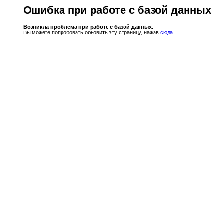
Ошибка при работе с базой данных
Возникла проблема при работе с базой данных.
Вы можете попробовать обновить эту страницу, нажав
сюда