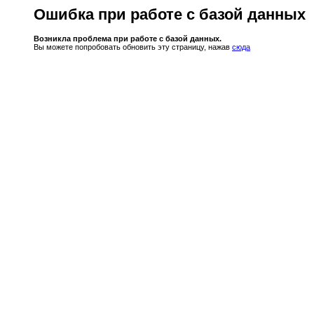
Ошибка при работе с базой данных
Возникла проблема при работе с базой данных.
Вы можете попробовать обновить эту страницу, нажав
сюда