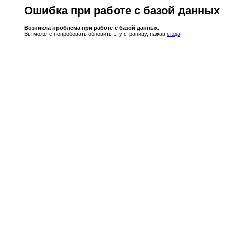
Ошибка при работе с базой данных
Возникла проблема при работе с базой данных.
Вы можете попробовать обновить эту страницу, нажав
сюда