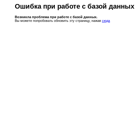
Ошибка при работе с базой данных
Возникла проблема при работе с базой данных.
Вы можете попробовать обновить эту страницу, нажав
сюда