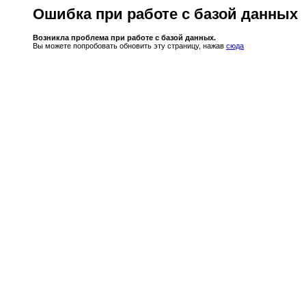
Ошибка при работе с базой данных
Возникла проблема при работе с базой данных.
Вы можете попробовать обновить эту страницу, нажав
сюда