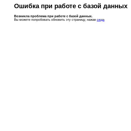
Ошибка при работе с базой данных
Возникла проблема при работе с базой данных.
Вы можете попробовать обновить эту страницу, нажав
сюда