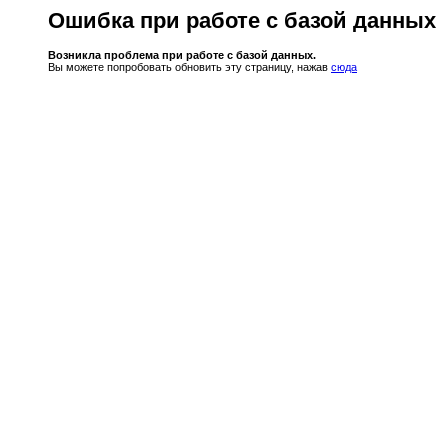
Ошибка при работе с базой данных
Возникла проблема при работе с базой данных.
Вы можете попробовать обновить эту страницу, нажав
сюда