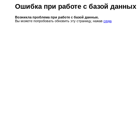
Ошибка при работе с базой данных
Возникла проблема при работе с базой данных.
Вы можете попробовать обновить эту страницу, нажав
сюда