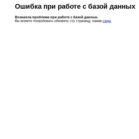
Ошибка при работе с базой данных
Возникла проблема при работе с базой данных.
Вы можете попробовать обновить эту страницу, нажав
сюда