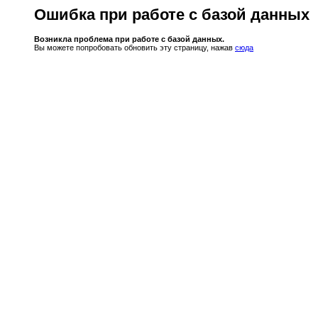
Ошибка при работе с базой данных
Возникла проблема при работе с базой данных.
Вы можете попробовать обновить эту страницу, нажав
сюда