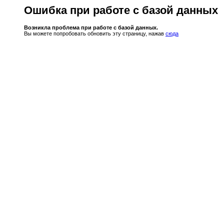
Ошибка при работе с базой данных
Возникла проблема при работе с базой данных.
Вы можете попробовать обновить эту страницу, нажав
сюда