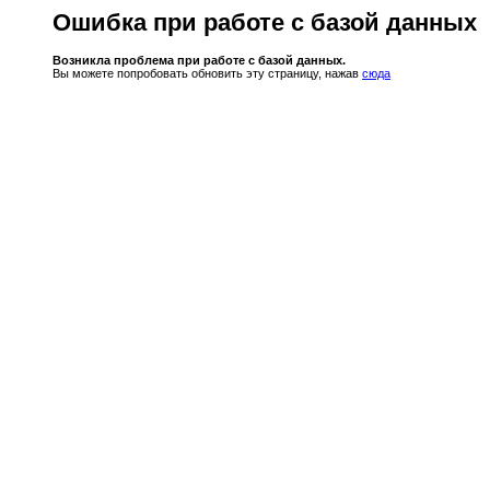
Ошибка при работе с базой данных
Возникла проблема при работе с базой данных.
Вы можете попробовать обновить эту страницу, нажав
сюда