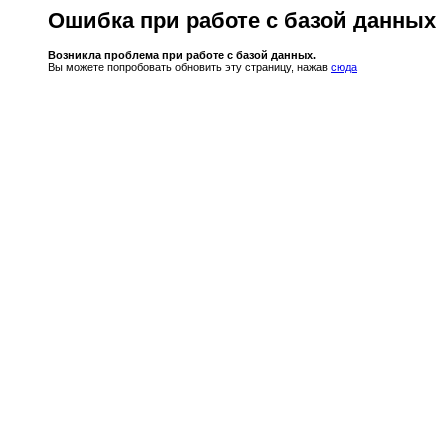
Ошибка при работе с базой данных
Возникла проблема при работе с базой данных.
Вы можете попробовать обновить эту страницу, нажав
сюда