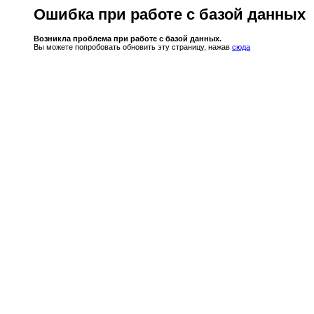
Ошибка при работе с базой данных
Возникла проблема при работе с базой данных.
Вы можете попробовать обновить эту страницу, нажав
сюда