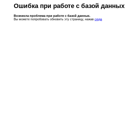
Ошибка при работе с базой данных
Возникла проблема при работе с базой данных.
Вы можете попробовать обновить эту страницу, нажав
сюда