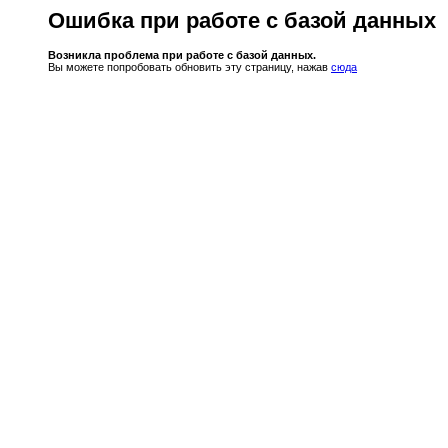
Ошибка при работе с базой данных
Возникла проблема при работе с базой данных.
Вы можете попробовать обновить эту страницу, нажав
сюда