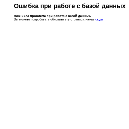
Ошибка при работе с базой данных
Возникла проблема при работе с базой данных.
Вы можете попробовать обновить эту страницу, нажав
сюда