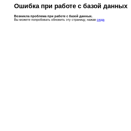
Ошибка при работе с базой данных
Возникла проблема при работе с базой данных.
Вы можете попробовать обновить эту страницу, нажав
сюда