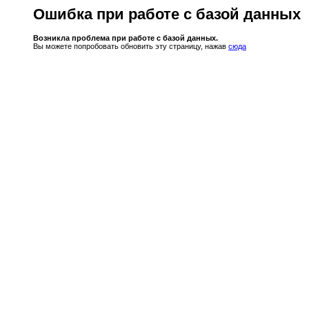
Ошибка при работе с базой данных
Возникла проблема при работе с базой данных.
Вы можете попробовать обновить эту страницу, нажав
сюда