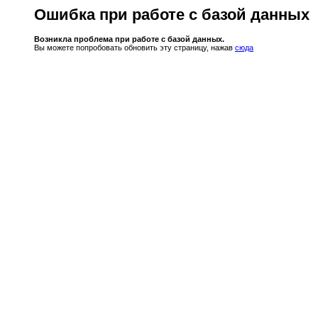
Ошибка при работе с базой данных
Возникла проблема при работе с базой данных.
Вы можете попробовать обновить эту страницу, нажав
сюда