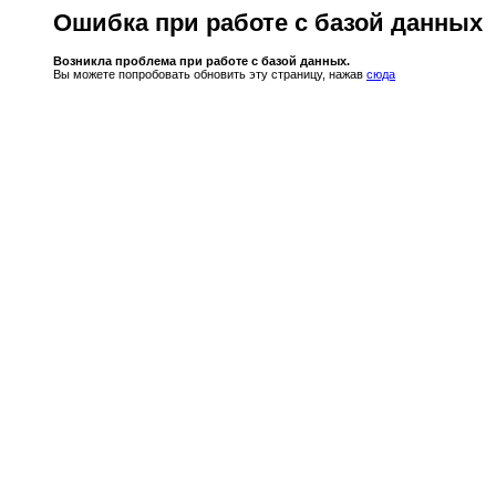
Ошибка при работе с базой данных
Возникла проблема при работе с базой данных.
Вы можете попробовать обновить эту страницу, нажав
сюда