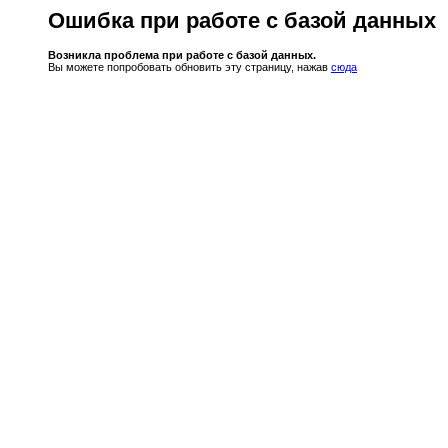
Ошибка при работе с базой данных
Возникла проблема при работе с базой данных.
Вы можете попробовать обновить эту страницу, нажав
сюда