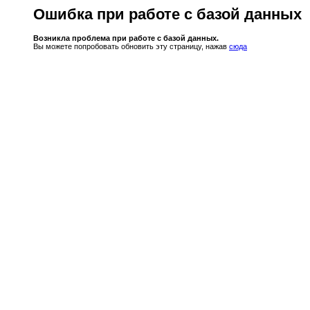
Ошибка при работе с базой данных
Возникла проблема при работе с базой данных.
Вы можете попробовать обновить эту страницу, нажав
сюда