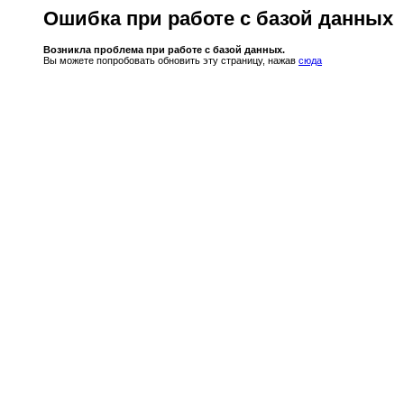
Ошибка при работе с базой данных
Возникла проблема при работе с базой данных.
Вы можете попробовать обновить эту страницу, нажав
сюда