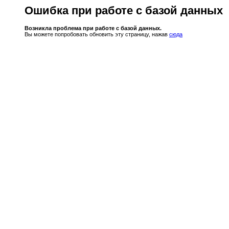
Ошибка при работе с базой данных
Возникла проблема при работе с базой данных.
Вы можете попробовать обновить эту страницу, нажав
сюда