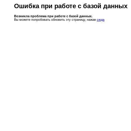
Ошибка при работе с базой данных
Возникла проблема при работе с базой данных.
Вы можете попробовать обновить эту страницу, нажав
сюда